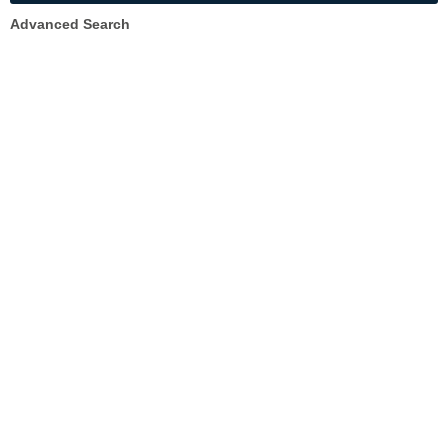
Advanced Search