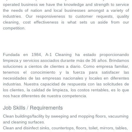
operated business we have the knowledge and strength to service
the needs of nation and local businesses amongst a variety of
industries. Our responsiveness to customer requests, quality
cleaning, cost effectiveness is what sets us aside from our
competition.
Fundada en 1984, A-1 Cleaning ha estado proporcionando
limpieza y servicios asociados durante más de 36 años. Brindamos
soluciones a cientos de clientes a diario. Como empresa familiar,
tenemos el conocimiento y la fuerza para satisfacer las
necesidades de las empresas nacionales y locales en diferentes
industrias. Nuestra capacidad de respuesta con las solicitudes de
los clientes, la calidad de limpieza, los costos rentables, es lo que
nos hace diferentes de nuestra competencia.
Job Skills / Requirements
Clean buildings/facility by sweeping and mopping floors, vacuuming
and cleaning surfaces.
Clean and disinfect sinks, countertops, floors, toilet, mirrors, tables,