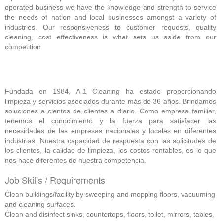
operated business we have the knowledge and strength to service
the needs of nation and local businesses amongst a variety of
industries. Our responsiveness to customer requests, quality
cleaning, cost effectiveness is what sets us aside from our
competition.
Fundada en 1984, A-1 Cleaning ha estado proporcionando
limpieza y servicios asociados durante más de 36 años. Brindamos
soluciones a cientos de clientes a diario. Como empresa familiar,
tenemos el conocimiento y la fuerza para satisfacer las
necesidades de las empresas nacionales y locales en diferentes
industrias. Nuestra capacidad de respuesta con las solicitudes de
los clientes, la calidad de limpieza, los costos rentables, es lo que
nos hace diferentes de nuestra competencia.
Job Skills / Requirements
Clean buildings/facility by sweeping and mopping floors, vacuuming
and cleaning surfaces.
Clean and disinfect sinks, countertops, floors, toilet, mirrors, tables,