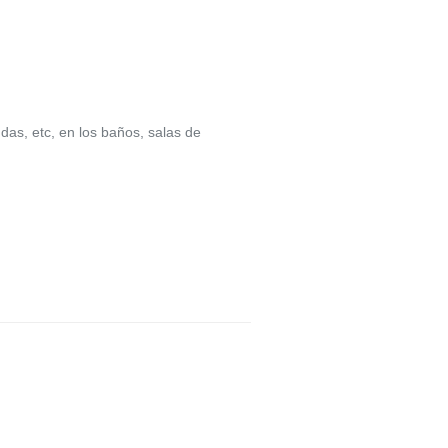
das, etc, en los baños, salas de