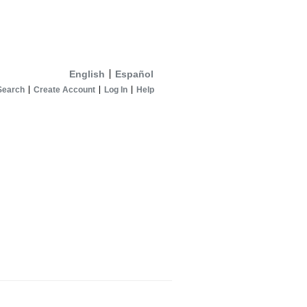
English
Español
Search
Create Account
Log In
Help