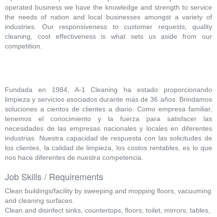
operated business we have the knowledge and strength to service
the needs of nation and local businesses amongst a variety of
industries. Our responsiveness to customer requests, quality
cleaning, cost effectiveness is what sets us aside from our
competition.
Fundada en 1984, A-1 Cleaning ha estado proporcionando
limpieza y servicios asociados durante más de 36 años. Brindamos
soluciones a cientos de clientes a diario. Como empresa familiar,
tenemos el conocimiento y la fuerza para satisfacer las
necesidades de las empresas nacionales y locales en diferentes
industrias. Nuestra capacidad de respuesta con las solicitudes de
los clientes, la calidad de limpieza, los costos rentables, es lo que
nos hace diferentes de nuestra competencia.
Job Skills / Requirements
Clean buildings/facility by sweeping and mopping floors, vacuuming
and cleaning surfaces.
Clean and disinfect sinks, countertops, floors, toilet, mirrors, tables,