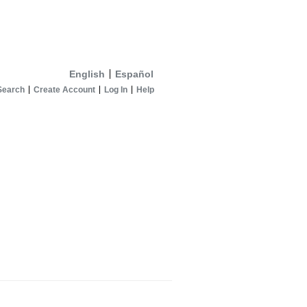
English
Español
Search
Create Account
Log In
Help