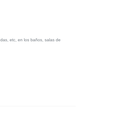
das, etc, en los baños, salas de