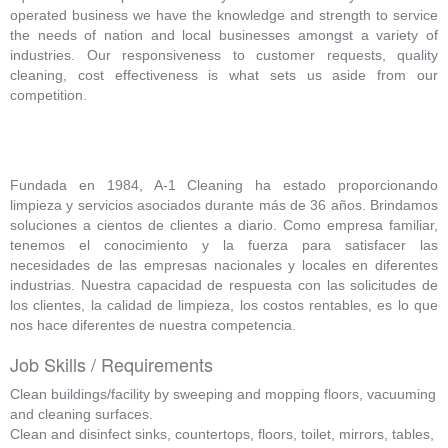
operated business we have the knowledge and strength to service
the needs of nation and local businesses amongst a variety of
industries. Our responsiveness to customer requests, quality
cleaning, cost effectiveness is what sets us aside from our
competition.
Fundada en 1984, A-1 Cleaning ha estado proporcionando
limpieza y servicios asociados durante más de 36 años. Brindamos
soluciones a cientos de clientes a diario. Como empresa familiar,
tenemos el conocimiento y la fuerza para satisfacer las
necesidades de las empresas nacionales y locales en diferentes
industrias. Nuestra capacidad de respuesta con las solicitudes de
los clientes, la calidad de limpieza, los costos rentables, es lo que
nos hace diferentes de nuestra competencia.
Job Skills / Requirements
Clean buildings/facility by sweeping and mopping floors, vacuuming
and cleaning surfaces.
Clean and disinfect sinks, countertops, floors, toilet, mirrors, tables,