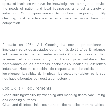
operated business we have the knowledge and strength to service
the needs of nation and local businesses amongst a variety of
industries. Our responsiveness to customer requests, quality
cleaning, cost effectiveness is what sets us aside from our
competition.
Fundada en 1984, A-1 Cleaning ha estado proporcionando
limpieza y servicios asociados durante más de 36 años. Brindamos
soluciones a cientos de clientes a diario. Como empresa familiar,
tenemos el conocimiento y la fuerza para satisfacer las
necesidades de las empresas nacionales y locales en diferentes
industrias. Nuestra capacidad de respuesta con las solicitudes de
los clientes, la calidad de limpieza, los costos rentables, es lo que
nos hace diferentes de nuestra competencia.
Job Skills / Requirements
Clean buildings/facility by sweeping and mopping floors, vacuuming
and cleaning surfaces.
Clean and disinfect sinks, countertops, floors, toilet, mirrors, tables,